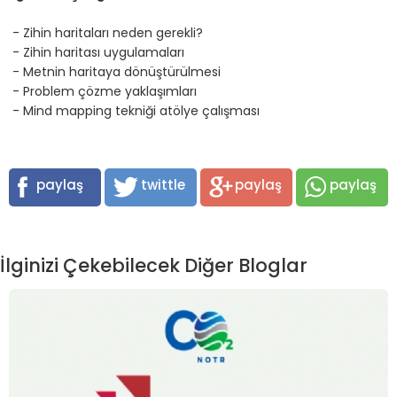
- Zihin haritaları neden gerekli?
- Zihin haritası uygulamaları
- Metnin haritaya dönüştürülmesi
- Problem çözme yaklaşımları
- Mind mapping tekniği atölye çalışması
paylaş
twittle
paylaş
paylaş
İlginizi Çekebilecek Diğer Bloglar