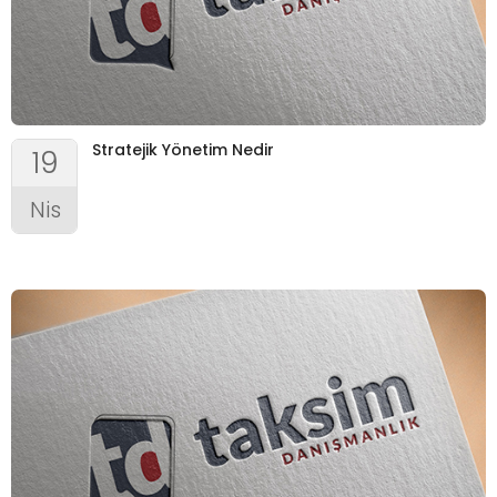
Stratejik Yönetim Nedir
19
Nis