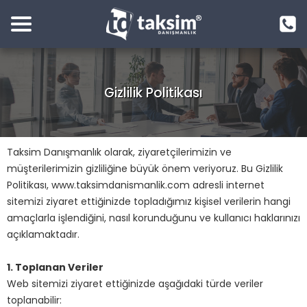
Gizlilik Politikası
Taksim Danışmanlık olarak, ziyaretçilerimizin ve
müşterilerimizin gizliliğine büyük önem veriyoruz. Bu Gizlilik
Politikası, www.taksimdanismanlik.com adresli internet
sitemizi ziyaret ettiğinizde topladığımız kişisel verilerin hangi
amaçlarla işlendiğini, nasıl korunduğunu ve kullanıcı haklarınızı
açıklamaktadır.
1. Toplanan Veriler
Web sitemizi ziyaret ettiğinizde aşağıdaki türde veriler
toplanabilir: