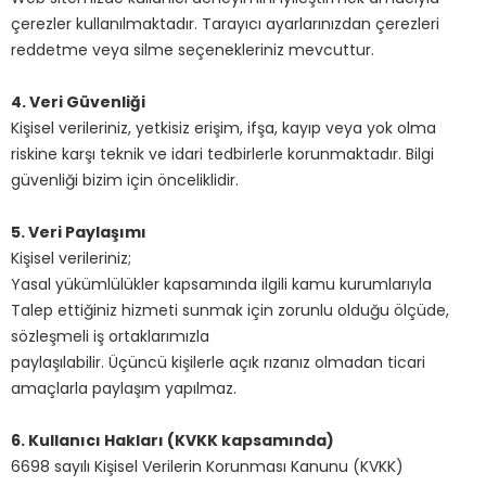
çerezler kullanılmaktadır. Tarayıcı ayarlarınızdan çerezleri
reddetme veya silme seçenekleriniz mevcuttur.
4. Veri Güvenliği
Kişisel verileriniz, yetkisiz erişim, ifşa, kayıp veya yok olma
riskine karşı teknik ve idari tedbirlerle korunmaktadır. Bilgi
güvenliği bizim için önceliklidir.
5. Veri Paylaşımı
Kişisel verileriniz;
Yasal yükümlülükler kapsamında ilgili kamu kurumlarıyla
Talep ettiğiniz hizmeti sunmak için zorunlu olduğu ölçüde,
sözleşmeli iş ortaklarımızla
paylaşılabilir. Üçüncü kişilerle açık rızanız olmadan ticari
amaçlarla paylaşım yapılmaz.
6. Kullanıcı Hakları (KVKK kapsamında)
6698 sayılı Kişisel Verilerin Korunması Kanunu (KVKK)