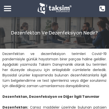
Dezenfektan Ve Dezenfeksiyon Nedir?
Dezenfektan ve dezenfeksiyon terimleri Covid-19
pandemisiyle günlük hayatımızın birer parçası haline geldiler.
Aşağıdaki yazımızda Taksim Danışmanlık olarak bu terimleri
her düzeyde okuyucu için anlaşılabilir cümlelerle derledik.
Biyosidal ürünler kapsamında bulunan dezenfektanlarla ilgili
tüm belgelendirme ve test işlemleriniz veya diğer sorularınız
için dilediğiniz zaman uzmanlarımıza danışabilirsiniz.
Dezenfektan, Dezenfeksiyon ve Diğer İlgili Tanımlar
Dezenfektan:
Cansız maddeler üzerinde bulunan patojen